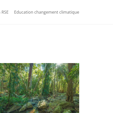
 RSE
Education changement climatique