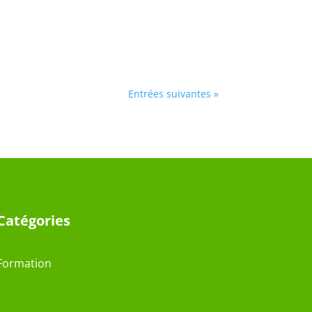
Entrées suivantes »
Catégories
Formation