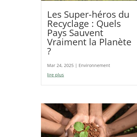
Les Super-héros du
Recyclage : Quels
Pays Sauvent
Vraiment la Planète
?
Mar 24, 2025
|
Environnement
lire plus