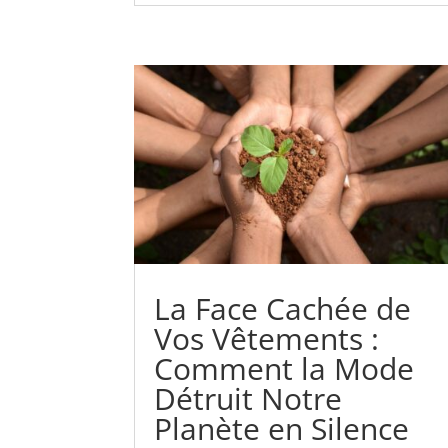
La Face Cachée de
Vos Vêtements :
Comment la Mode
Détruit Notre
Planète en Silence