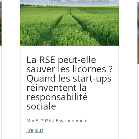
La RSE peut-elle
sauver les licornes ?
Quand les start-ups
réinventent la
responsabilité
sociale
Mar 5, 2025
|
Environnement
lire plus