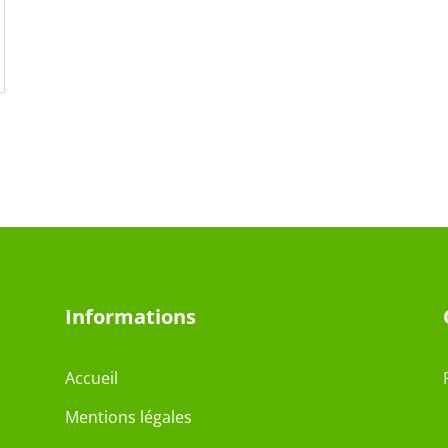
Informations
Accueil
Mentions légales