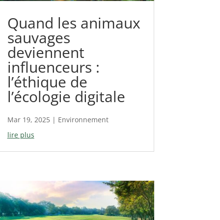
Quand les animaux
sauvages
deviennent
influenceurs :
l’éthique de
l’écologie digitale
Mar 19, 2025
|
Environnement
lire plus