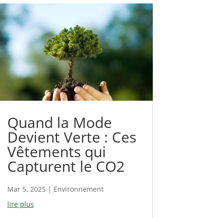
Quand la Mode
Devient Verte : Ces
Vêtements qui
Capturent le CO2
Mar 5, 2025
|
Environnement
lire plus