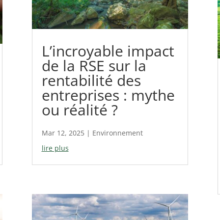
L’incroyable impact
de la RSE sur la
rentabilité des
entreprises : mythe
ou réalité ?
Mar 12, 2025
|
Environnement
lire plus