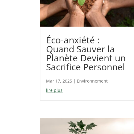
Éco-anxiété :
Quand Sauver la
Planète Devient un
Sacrifice Personnel
Mar 17, 2025
|
Environnement
lire plus