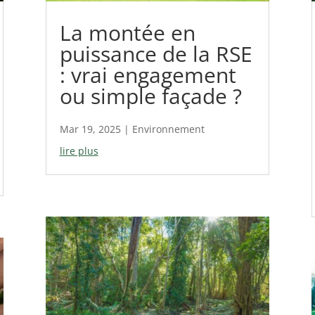
La montée en
puissance de la RSE
: vrai engagement
ou simple façade ?
Mar 19, 2025
|
Environnement
lire plus