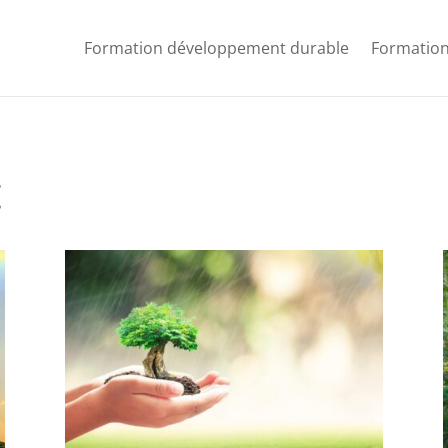
Formation développement durable
Formation
t