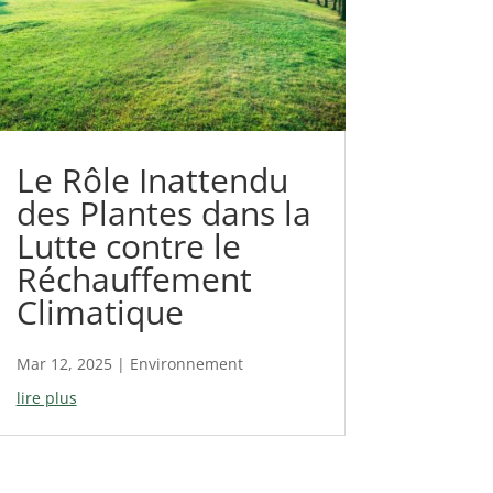
Le Rôle Inattendu
des Plantes dans la
Lutte contre le
Réchauffement
Climatique
Mar 12, 2025
|
Environnement
lire plus