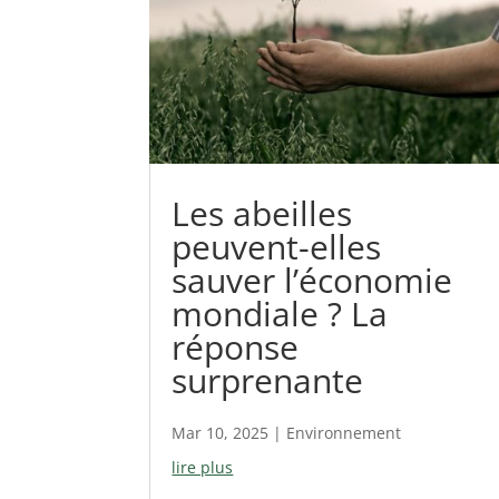
Les abeilles
peuvent-elles
sauver l’économie
mondiale ? La
réponse
surprenante
Mar 10, 2025
|
Environnement
lire plus