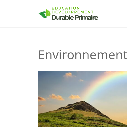
Environnemen