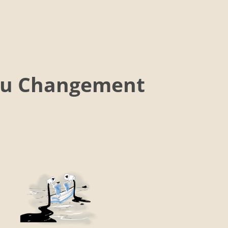
 au Changement