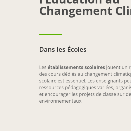
Changement Cli
Dans les Écoles
Les
établissements scolaires
jouent un r
des cours dédiés au changement climati
scolaire est essentiel. Les enseignants pe
ressources pédagogiques variées, organis
et encourager les projets de classe sur 
environnementaux.