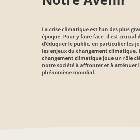
La
crise climatique
est l’un des plus gra
époque. Pour y faire face, il est crucial 
d’éduquer le public, en particulier les 
les enjeux du changement climatique. 
changement climatique joue un rôle clé
notre société à affronter et à atténuer l
phénomène mondial.