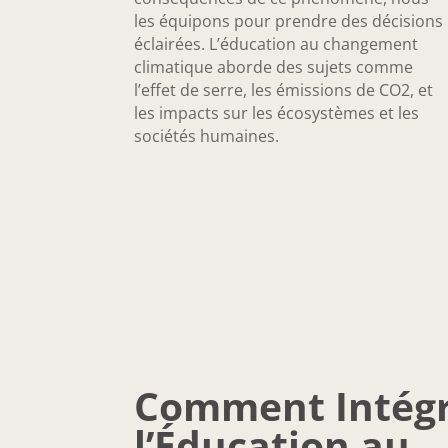
les équipons pour prendre des décisions
éclairées. L’éducation au changement
climatique aborde des sujets comme
l’effet de serre, les émissions de CO2, et
les impacts sur les écosystèmes et les
sociétés humaines.
Comment Intég
l’Éducation au