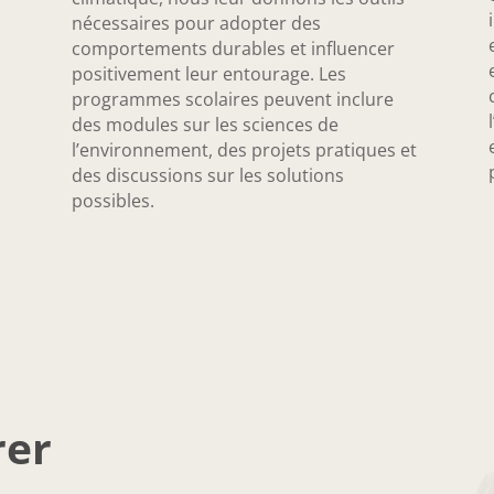
nécessaires pour adopter des
comportements durables et influencer
positivement leur entourage. Les
programmes scolaires peuvent inclure
des modules sur les sciences de
l’environnement, des projets pratiques et
des discussions sur les solutions
possibles.
rer