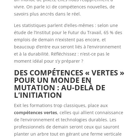
vivre. On parle ici de compétences nouvelles, de
savoirs plus ancrés dans le réel.
Les statistiques parlent d’elles-mêmes : selon une
étude de l’Institut pour le Futur du Travail, 65 % des
emplois de demain n’existent pas encore, et
beaucoup d’entre eux seront liés à l’environnement
et à la durabilité. Réfléchissez : n’est-ce pas le
moment idéal pour s’y préparer ?
DES COMPÉTENCES « VERTES »
POUR UN MONDE EN
MUTATION : AU-DELÀ DE
L’INITIATION
Exit les formations trop classiques, place aux
compétences vertes
, celles qui allient connaissance
de l’environnement et technologies durables. Les
professionnels de demain seront ceux qui sauront
planter un arbre tout en gérant une ferme verticale