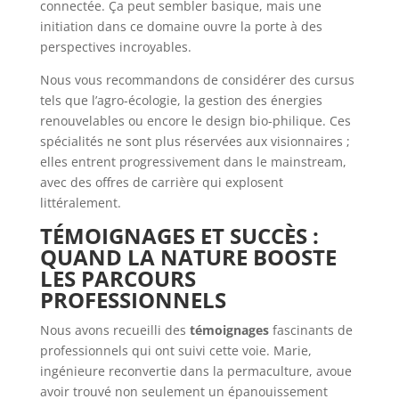
connectée. Ça peut sembler basique, mais une
initiation dans ce domaine ouvre la porte à des
perspectives incroyables.
Nous vous recommandons de considérer des cursus
tels que l’agro-écologie, la gestion des énergies
renouvelables ou encore le design bio-philique. Ces
spécialités ne sont plus réservées aux visionnaires ;
elles entrent progressivement dans le mainstream,
avec des offres de carrière qui explosent
littéralement.
TÉMOIGNAGES ET SUCCÈS :
QUAND LA NATURE BOOSTE
LES PARCOURS
PROFESSIONNELS
Nous avons recueilli des
témoignages
fascinants de
professionnels qui ont suivi cette voie. Marie,
ingénieure reconvertie dans la permaculture, avoue
avoir trouvé non seulement un épanouissement