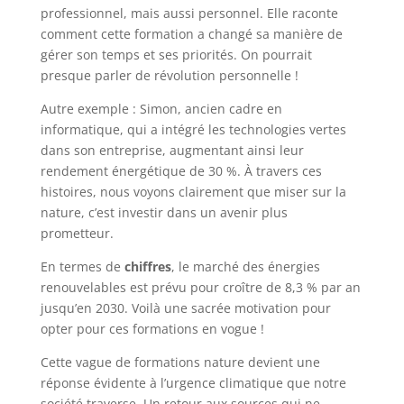
professionnel, mais aussi personnel. Elle raconte
comment cette formation a changé sa manière de
gérer son temps et ses priorités. On pourrait
presque parler de révolution personnelle !
Autre exemple : Simon, ancien cadre en
informatique, qui a intégré les technologies vertes
dans son entreprise, augmentant ainsi leur
rendement énergétique de 30 %. À travers ces
histoires, nous voyons clairement que miser sur la
nature, c’est investir dans un avenir plus
prometteur.
En termes de
chiffres
, le marché des énergies
renouvelables est prévu pour croître de 8,3 % par an
jusqu’en 2030. Voilà une sacrée motivation pour
opter pour ces formations en vogue !
Cette vague de formations nature devient une
réponse évidente à l’urgence climatique que notre
société traverse. Un retour aux sources qui ne