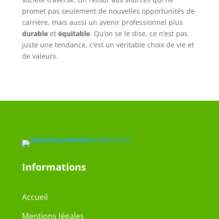
promet pas seulement de nouvelles opportunités de
carrière, mais aussi un avenir professionnel plus
durable
et
équitable
. Qu’on se le dise, ce n’est pas
juste une tendance, c’est un véritable choix de vie et
de valeurs.
Informations
Accueil
Mentions légales