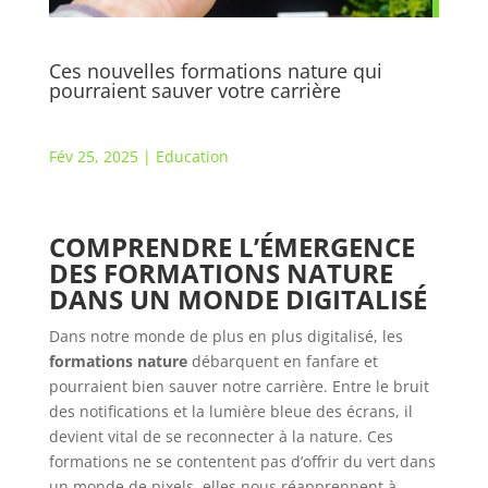
Ces nouvelles formations nature qui
pourraient sauver votre carrière
Fév 25, 2025
|
Education
COMPRENDRE L’ÉMERGENCE
DES FORMATIONS NATURE
DANS UN MONDE DIGITALISÉ
Dans notre monde de plus en plus digitalisé, les
formations nature
débarquent en fanfare et
pourraient bien sauver notre carrière. Entre le bruit
des notifications et la lumière bleue des écrans, il
devient vital de se reconnecter à la nature. Ces
formations ne se contentent pas d’offrir du vert dans
un monde de pixels, elles nous réapprennent à