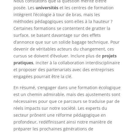
Nous constatons que la question mérite d’être
posée. Les
universités
et les centres de formation
intègrent l’écologie à tour de bras, mais les
méthodes pédagogiques sont-elles à la hauteur ?
Certaines formations se contentent de gratter la
surface, se basant davantage sur des effets
d’annonce que sur un solide bagage technique. Pour
devenir de véritables acteurs du changement, ces
cursus se doivent d’évoluer. Inclure plus de
projets
pratiques
, inciter à la collaboration interdisciplinaire
et proposer des partenariats avec des entreprises
engagées pourrait être la clé.
En résumé, s’engager dans une formation écologique
est un chemin admirable, mais des ajustements sont
nécessaires pour que ce parcours se traduise par de
réels impacts sur notre société. Les experts du
secteur prônent une réforme pédagogique en
profondeur, redéfinissant ainsi notre manière de
préparer les prochaines générations de