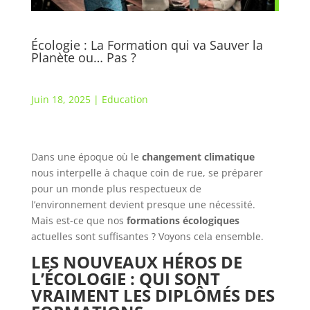
Écologie : La Formation qui va Sauver la
Planète ou… Pas ?
Juin 18, 2025
|
Education
Dans une époque où le
changement climatique
nous interpelle à chaque coin de rue, se préparer
pour un monde plus respectueux de
l’environnement devient presque une nécessité.
Mais est-ce que nos
formations écologiques
actuelles sont suffisantes ? Voyons cela ensemble.
LES NOUVEAUX HÉROS DE
L’ÉCOLOGIE : QUI SONT
VRAIMENT LES DIPLÔMÉS DES