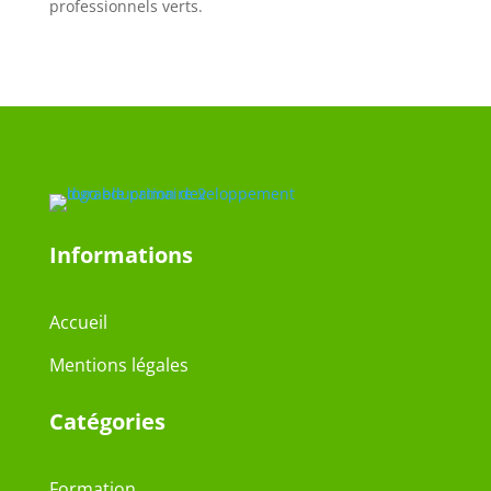
professionnels verts.
Informations
Accueil
Mentions légales
Catégories
Formation