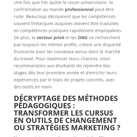
Une fois que l’on quitte le cocon universitaire, la
confrontation au monde
professionnel
peut être
rude. Beaucoup découvrent que les compétences
souvent théoriques acquises doivent être traduites
en compétences pratiques rapidement employables.
De plus, le
secteur privé
et les
ONG
ne recherchent
pas toujours les mêmes profils, créant une disparité
frustrante pour les nouveaux venus dans le marché
du travail. Pour maximiser leurs chances, nous
recommandons aux étudiants de rejoindre des
stages dès leur première année et d’enrichir leurs
expériences par le biais de projets concrets, avec
des outils en main.
DÉCRYPTAGE DES MÉTHODES
PÉDAGOGIQUES :
TRANSFORMER LES CURSUS
EN OUTILS DE CHANGEMENT
OU STRATÉGIES MARKETING ?