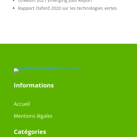
LinkedIn 2021 Emerging Jobs Report
Rapport Oxford 2020 sur les technologies vertes
Informations
Accueil
Mentions légales
Catégories