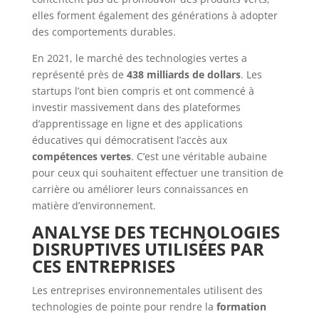
elles forment également des générations à adopter
des comportements durables.
En 2021, le marché des technologies vertes a
représenté près de
438 milliards de dollars
. Les
startups l’ont bien compris et ont commencé à
investir massivement dans des plateformes
d’apprentissage en ligne et des applications
éducatives qui démocratisent l’accès aux
compétences vertes
. C’est une véritable aubaine
pour ceux qui souhaitent effectuer une transition de
carrière ou améliorer leurs connaissances en
matière d’environnement.
ANALYSE DES TECHNOLOGIES
DISRUPTIVES UTILISÉES PAR
CES ENTREPRISES
Les entreprises environnementales utilisent des
technologies de pointe pour rendre la
formation