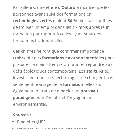
Par ailleurs, une étude
d’Oxford
a montré que les
personnes ayant suivi des formations en
technologies vertes
étaient
50 %
plus susceptibles
de trouver un emploi dans les six mois après leur
formation par rapport à celles ayant suivi des
formations traditionnelles.
Ces chiffres ne font que confirmer l’importance
croissante des
formations environnementales
pour
préparer la main-d’œuvre du futur et répondre aux
défis écologiques contemporains. Les
startups
qui
investissent dans ces technologies ne changent pas
seulement le visage de la
formation
, elles sont
également en train de modeler un
nouveau
paradigme
pour l’emploi et l’engagement
environnemental.
Sources :
BloombergNEF