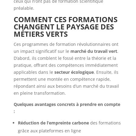
ceux qui n’ont pas de formation scientifique
préalable.
COMMENT CES FORMATIONS
CHANGENT LE PAYSAGE DES
MÉTIERS VERTS
Ces programmes de formation révolutionnaires ont
un impact significatif sur le
marché du travail vert
.
D’abord, ils comblent le fossé entre la théorie et la
pratique, offrant des compétences immédiatement
applicables dans le
secteur écologique
. Ensuite, ils
permettent une montée en compétence rapide,
répondant ainsi aux besoins d’un marché du travail
en pleine transformation.
Quelques avantages concrets à prendre en compte
:
Réduction de l’empreinte carbone
des formations
grâce aux plateformes en ligne