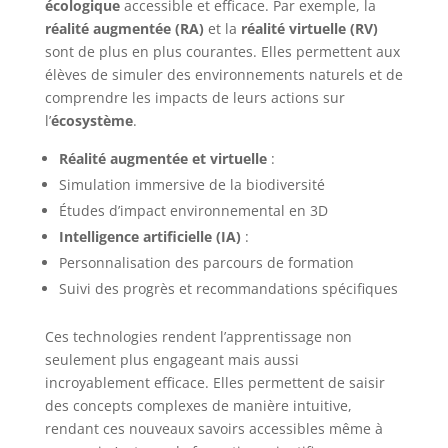
écologique
accessible et efficace. Par exemple, la
réalité augmentée (RA)
et la
réalité virtuelle (RV)
sont de plus en plus courantes. Elles permettent aux
élèves de simuler des environnements naturels et de
comprendre les impacts de leurs actions sur
l’
écosystème
.
Réalité augmentée et virtuelle
:
Simulation immersive de la biodiversité
Études d’impact environnemental en 3D
Intelligence artificielle (IA)
:
Personnalisation des parcours de formation
Suivi des progrès et recommandations spécifiques
Ces technologies rendent l’apprentissage non
seulement plus engageant mais aussi
incroyablement efficace. Elles permettent de saisir
des concepts complexes de manière intuitive,
rendant ces nouveaux savoirs accessibles même à