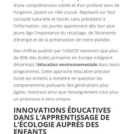
d’une compréhension solide et d’un profond sens de
l’urgence, jouent un rôle crucial. Reposant sur leur
curiosité naturelle et l’accès sans précédent à
l’information, ces jeunes apprennent dès leur plus
jeune âge l’importance du recyclage, de l’économie
d’énergie et de la préservation de notre planète.
Des chiffres publiés par l’UNICEF montrent que plus
de 90% des écoles primaires en Europe intégrent
désormais l’
éducation environnementale
dans leurs
programmes. Cette approche éducative précoce
incite les enfants à remettre en question les
comportements polluants des générations plus
âgées, montrant ainsi que l’enseignement n’est plus
un processus à sens unique.
INNOVATIONS ÉDUCATIVES
DANS L’APPRENTISSAGE DE
L’ÉCOLOGIE AUPRÈS DES
ENFANTS