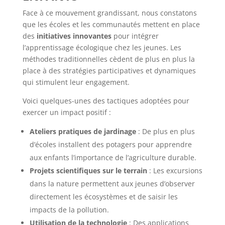
Face à ce mouvement grandissant, nous constatons
que les écoles et les communautés mettent en place
des
initiatives innovantes
pour intégrer
l’apprentissage écologique chez les jeunes. Les
méthodes traditionnelles cèdent de plus en plus la
place à des stratégies participatives et dynamiques
qui stimulent leur engagement.
Voici quelques-unes des tactiques adoptées pour
exercer un impact positif :
Ateliers pratiques de jardinage
: De plus en plus
d’écoles installent des potagers pour apprendre
aux enfants l’importance de l’agriculture durable.
Projets scientifiques sur le terrain
: Les excursions
dans la nature permettent aux jeunes d’observer
directement les écosystèmes et de saisir les
impacts de la pollution.
Utilisation de la technologie
: Des applications