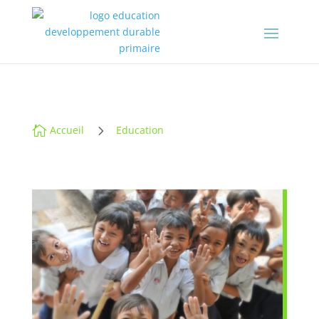
5

Accueil
Education