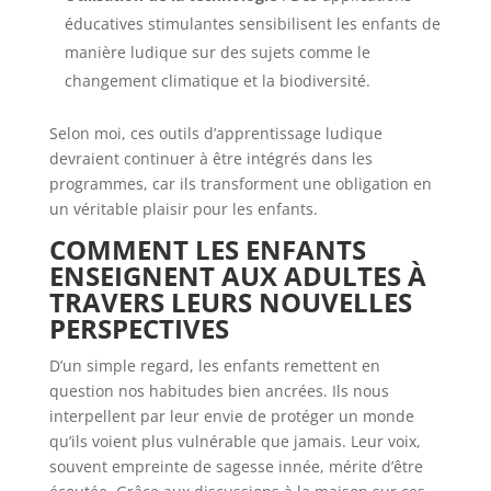
éducatives stimulantes sensibilisent les enfants de
manière ludique sur des sujets comme le
changement climatique et la biodiversité.
Selon moi, ces outils d’apprentissage ludique
devraient continuer à être intégrés dans les
programmes, car ils transforment une obligation en
un véritable plaisir pour les enfants.
COMMENT LES ENFANTS
ENSEIGNENT AUX ADULTES À
TRAVERS LEURS NOUVELLES
PERSPECTIVES
D’un simple regard, les enfants remettent en
question nos habitudes bien ancrées. Ils nous
interpellent par leur envie de protéger un monde
qu’ils voient plus vulnérable que jamais. Leur voix,
souvent empreinte de sagesse innée, mérite d’être