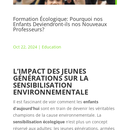
Formation Écologique: Pourquoi nos
Enfants Deviendront-ils nos Nouveaux
Professeurs?
Oct 22, 2024
|
Education
L’IMPACT DES JEUNES
GÉNÉRATIONS SUR LA
SENSIBILISATION
ENVIRONNEMENTALE
Il est fascinant de voir comment les
enfants
d’aujourd’hui
sont en train de devenir les véritables
champions de la cause environnementale. La
sensibilisation écologique
n’est plus un concept
réservé aux adultes; les jeunes générations, armées