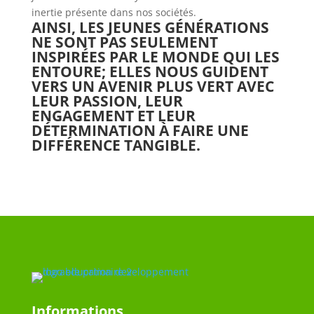
inertie présente dans nos sociétés.
AINSI, LES JEUNES GÉNÉRATIONS
NE SONT PAS SEULEMENT
INSPIRÉES PAR LE MONDE QUI LES
ENTOURE; ELLES NOUS GUIDENT
VERS UN AVENIR PLUS VERT AVEC
LEUR PASSION, LEUR
ENGAGEMENT ET LEUR
DÉTERMINATION À FAIRE UNE
DIFFÉRENCE TANGIBLE.
Informations