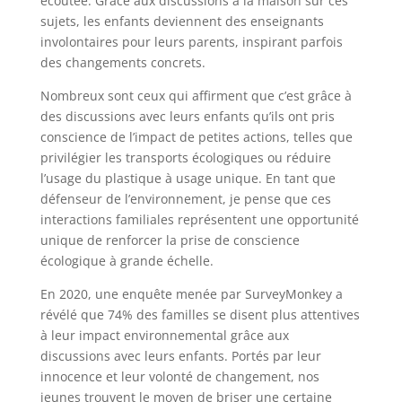
écoutée. Grâce aux discussions à la maison sur ces
sujets, les enfants deviennent des enseignants
involontaires pour leurs parents, inspirant parfois
des changements concrets.
Nombreux sont ceux qui affirment que c’est grâce à
des discussions avec leurs enfants qu’ils ont pris
conscience de l’impact de petites actions, telles que
privilégier les transports écologiques ou réduire
l’usage du plastique à usage unique. En tant que
défenseur de l’environnement, je pense que ces
interactions familiales représentent une opportunité
unique de renforcer la prise de conscience
écologique à grande échelle.
En 2020, une enquête menée par SurveyMonkey a
révélé que 74% des familles se disent plus attentives
à leur impact environnemental grâce aux
discussions avec leurs enfants. Portés par leur
innocence et leur volonté de changement, nos
jeunes trouvent le moyen de briser une certaine