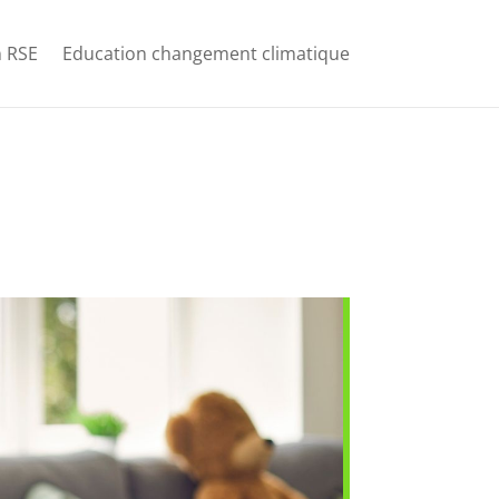
 RSE
Education changement climatique