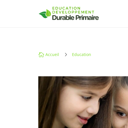
5

Accueil
Education