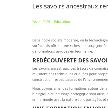
Les savoirs ancestraux re
Fév 4, 2025
|
Education
Dans notre société moderne, où la technologie 
surface. Ils offrent une richesse insoupçonné
de formations uniques en leur genre.
REDÉCOUVERTE DES SAVO
Les savoirs ancestraux, ces trésors de connais
revisitent des techniques oubliées pour propos
construction respectueuses de l’environnemen
Nous voyons ainsi des formations autour de la
biologique et le tissage écologique sont aussi
en harmonie avec la nature sont partagées et 