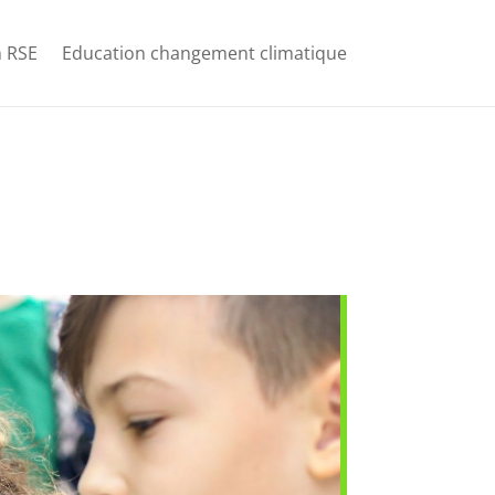
 RSE
Education changement climatique