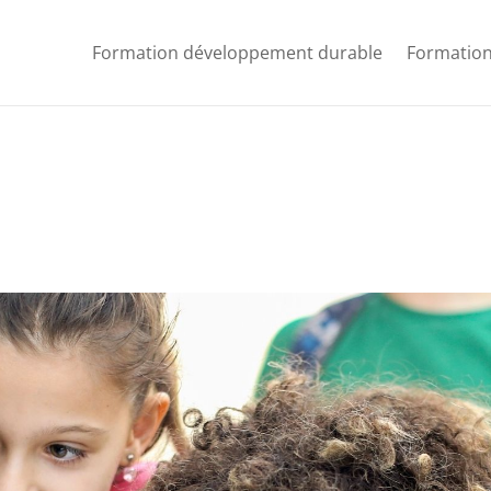
Formation développement durable
Formation