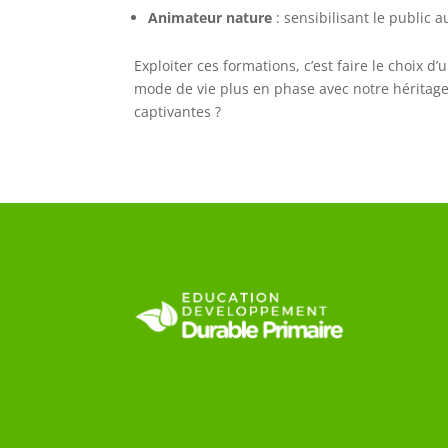
Animateur nature
: sensibilisant le public
Exploiter ces formations, c’est faire le choix 
mode de vie plus en phase avec notre héritage 
captivantes ?