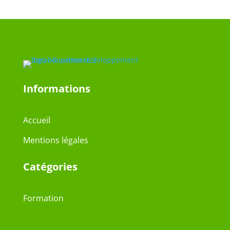
Informations
Accueil
Mentions légales
Catégories
Formation