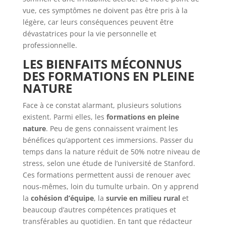
vue, ces symptômes ne doivent pas être pris à la
légère, car leurs conséquences peuvent être
dévastatrices pour la vie personnelle et
professionnelle.
LES BIENFAITS MÉCONNUS
DES FORMATIONS EN PLEINE
NATURE
Face à ce constat alarmant, plusieurs solutions
existent. Parmi elles, les
formations en pleine
nature
. Peu de gens connaissent vraiment les
bénéfices qu’apportent ces immersions. Passer du
temps dans la nature réduit de 50% notre niveau de
stress, selon une étude de l’université de Stanford.
Ces formations permettent aussi de renouer avec
nous-mêmes, loin du tumulte urbain. On y apprend
la
cohésion d’équipe
, la
survie en milieu rural
et
beaucoup d’autres compétences pratiques et
transférables au quotidien. En tant que rédacteur