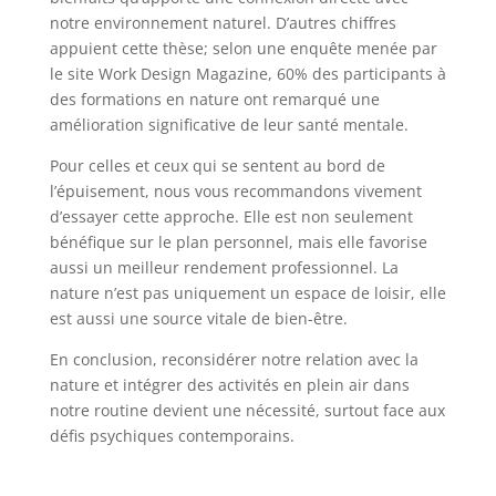
notre environnement naturel. D’autres chiffres
appuient cette thèse; selon une enquête menée par
le site Work Design Magazine, 60% des participants à
des formations en nature ont remarqué une
amélioration significative de leur santé mentale.
Pour celles et ceux qui se sentent au bord de
l’épuisement, nous vous recommandons vivement
d’essayer cette approche. Elle est non seulement
bénéfique sur le plan personnel, mais elle favorise
aussi un meilleur rendement professionnel. La
nature n’est pas uniquement un espace de loisir, elle
est aussi une source vitale de bien-être.
En conclusion, reconsidérer notre relation avec la
nature et intégrer des activités en plein air dans
notre routine devient une nécessité, surtout face aux
défis psychiques contemporains.