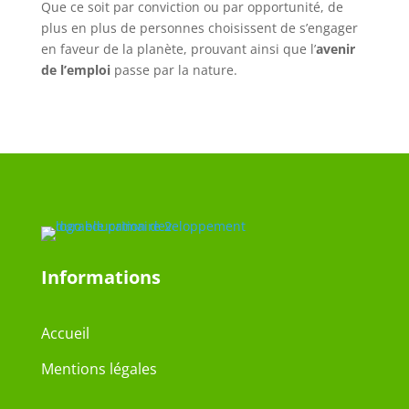
Que ce soit par conviction ou par opportunité, de
plus en plus de personnes choisissent de s’engager
en faveur de la planète, prouvant ainsi que l’
avenir
de l’emploi
passe par la nature.
Informations
Accueil
Mentions légales