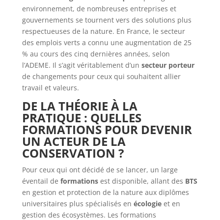
environnement, de nombreuses entreprises et
gouvernements se tournent vers des solutions plus
respectueuses de la nature. En France, le secteur
des emplois verts a connu une augmentation de 25
% au cours des cinq dernières années, selon
l’ADEME. Il s’agit véritablement d’un
secteur porteur
de changements pour ceux qui souhaitent allier
travail et valeurs.
DE LA THÉORIE À LA
PRATIQUE : QUELLES
FORMATIONS POUR DEVENIR
UN ACTEUR DE LA
CONSERVATION ?
Pour ceux qui ont décidé de se lancer, un large
éventail de
formations
est disponible, allant des
BTS
en gestion et protection de la nature aux diplômes
universitaires plus spécialisés en
écologie
et en
gestion des écosystèmes. Les formations