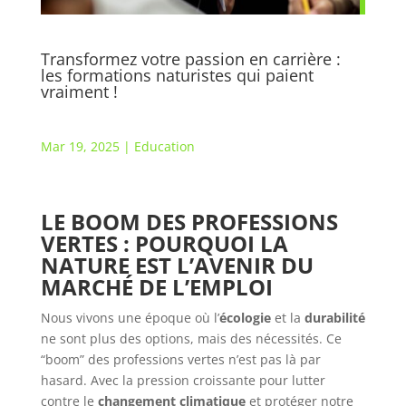
Transformez votre passion en carrière :
les formations naturistes qui paient
vraiment !
Mar 19, 2025
|
Education
LE BOOM DES PROFESSIONS
VERTES : POURQUOI LA
NATURE EST L’AVENIR DU
MARCHÉ DE L’EMPLOI
Nous vivons une époque où l’
écologie
et la
durabilité
ne sont plus des options, mais des nécessités. Ce
“boom” des professions vertes n’est pas là par
hasard. Avec la pression croissante pour lutter
contre le
changement climatique
et protéger notre