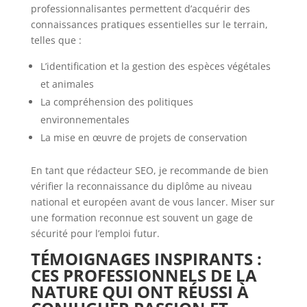
professionnalisantes permettent d’acquérir des
connaissances pratiques essentielles sur le terrain,
telles que :
L’identification et la gestion des espèces végétales
et animales
La compréhension des politiques
environnementales
La mise en œuvre de projets de conservation
En tant que rédacteur SEO, je recommande de bien
vérifier la reconnaissance du diplôme au niveau
national et européen avant de vous lancer. Miser sur
une formation reconnue est souvent un gage de
sécurité pour l’emploi futur.
TÉMOIGNAGES INSPIRANTS :
CES PROFESSIONNELS DE LA
NATURE QUI ONT RÉUSSI À