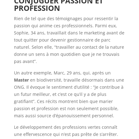
CONJUGUER PASSION ET
PROFESSION
Rien de tel que des témoignages pour ressentir la
passion qui anime ces professionnels. Parmi eux,
Sophie, 34 ans, travaillait dans le marketing avant de
tout quitter pour devenir gestionnaire de parc
naturel. Selon elle, “travailler au contact de la nature
donne un sens à mon quotidien que je ne trouvais
pas avant”.
Un autre exemple, Marc, 29 ans, qui, après un
Master
en biodiversité, travaille désormais dans une
ONG. Il évoque le sentiment d’utilité : “Je contribue à
un futur meilleur, et c’est ce qu’il y a de plus
gratifiant”. Ces récits montrent bien que marier
passion et profession est non seulement possible,
mais aussi source d’épanouissement personnel.
Le développement des professions vertes connaît
une effervescence qui n’est pas prête de s’arrêter.