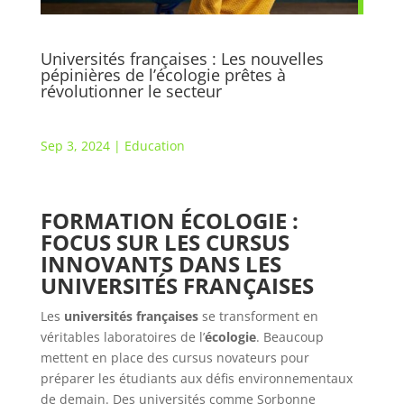
Universités françaises : Les nouvelles
pépinières de l’écologie prêtes à
révolutionner le secteur
Sep 3, 2024
|
Education
FORMATION ÉCOLOGIE :
FOCUS SUR LES CURSUS
INNOVANTS DANS LES
UNIVERSITÉS FRANÇAISES
Les
universités françaises
se transforment en
véritables laboratoires de l’
écologie
. Beaucoup
mettent en place des cursus novateurs pour
préparer les étudiants aux défis environnementaux
de demain. Des universités comme Sorbonne