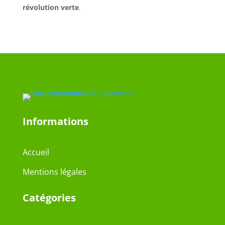
révolution verte
.
Informations
Accueil
Mentions légales
Catégories