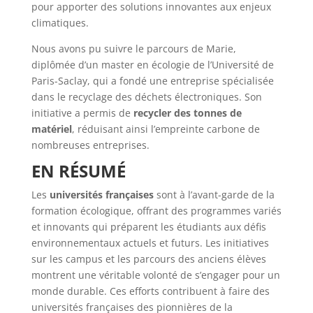
pour apporter des solutions innovantes aux enjeux
climatiques.
Nous avons pu suivre le parcours de Marie,
diplômée d’un master en écologie de l’Université de
Paris-Saclay, qui a fondé une entreprise spécialisée
dans le recyclage des déchets électroniques. Son
initiative a permis de
recycler des tonnes de
matériel
, réduisant ainsi l’empreinte carbone de
nombreuses entreprises.
EN RÉSUMÉ
Les
universités françaises
sont à l’avant-garde de la
formation écologique, offrant des programmes variés
et innovants qui préparent les étudiants aux défis
environnementaux actuels et futurs. Les initiatives
sur les campus et les parcours des anciens élèves
montrent une véritable volonté de s’engager pour un
monde durable. Ces efforts contribuent à faire des
universités françaises des pionnières de la