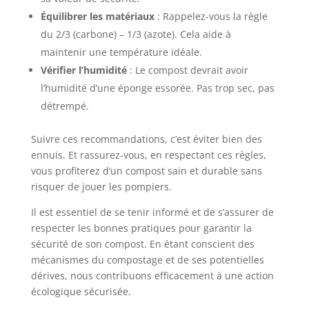
Équilibrer les matériaux
: Rappelez-vous la règle
du 2/3 (carbone) – 1/3 (azote). Cela aide à
maintenir une température idéale.
Vérifier l’humidité
: Le compost devrait avoir
l’humidité d’une éponge essorée. Pas trop sec, pas
détrempé.
Suivre ces recommandations, c’est éviter bien des
ennuis. Et rassurez-vous, en respectant ces règles,
vous profiterez d’un compost sain et durable sans
risquer de jouer les pompiers.
Il est essentiel de se tenir informé et de s’assurer de
respecter les bonnes pratiques pour garantir la
sécurité de son compost. En étant conscient des
mécanismes du compostage et de ses potentielles
dérives, nous contribuons efficacement à une action
écologique sécurisée.