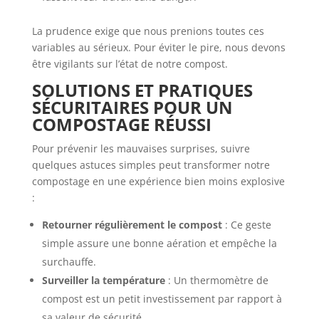
La prudence exige que nous prenions toutes ces
variables au sérieux. Pour éviter le pire, nous devons
être vigilants sur l’état de notre compost.
SOLUTIONS ET PRATIQUES
SÉCURITAIRES POUR UN
COMPOSTAGE RÉUSSI
Pour prévenir les mauvaises surprises, suivre
quelques astuces simples peut transformer notre
compostage en une expérience bien moins explosive
:
Retourner régulièrement le compost
: Ce geste
simple assure une bonne aération et empêche la
surchauffe.
Surveiller la température
: Un thermomètre de
compost est un petit investissement par rapport à
sa valeur de sécurité.