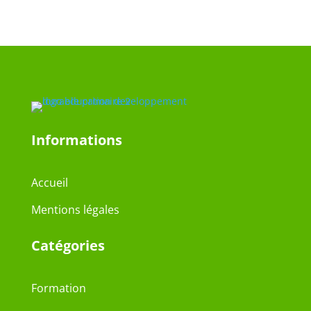
Informations
Accueil
Mentions légales
Catégories
Formation