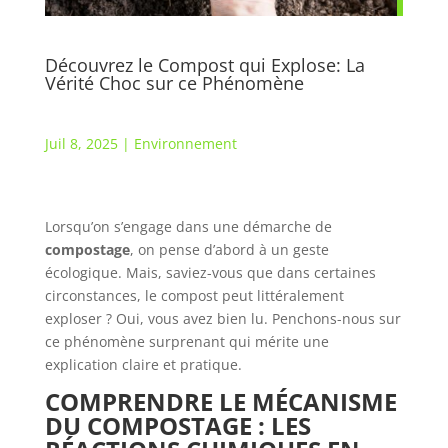
Découvrez le Compost qui Explose: La
Vérité Choc sur ce Phénomène
Juil 8, 2025
|
Environnement
Lorsqu’on s’engage dans une démarche de
compostage
, on pense d’abord à un geste
écologique. Mais, saviez-vous que dans certaines
circonstances, le compost peut littéralement
exploser ? Oui, vous avez bien lu. Penchons-nous sur
ce phénomène surprenant qui mérite une
explication claire et pratique.
COMPRENDRE LE MÉCANISME
DU COMPOSTAGE : LES