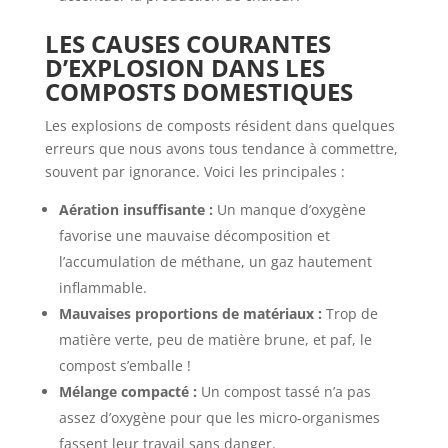
LES CAUSES COURANTES
D’EXPLOSION DANS LES
COMPOSTS DOMESTIQUES
Les explosions de composts résident dans quelques
erreurs que nous avons tous tendance à commettre,
souvent par ignorance. Voici les principales :
Aération insuffisante :
Un manque d’oxygène
favorise une mauvaise décomposition et
l’accumulation de méthane, un gaz hautement
inflammable.
Mauvaises proportions de matériaux :
Trop de
matière verte, peu de matière brune, et paf, le
compost s’emballe !
Mélange compacté :
Un compost tassé n’a pas
assez d’oxygène pour que les micro-organismes
fassent leur travail sans danger.