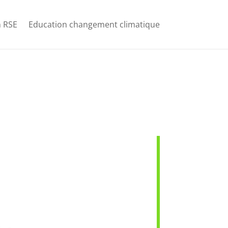
 RSE
Education changement climatique