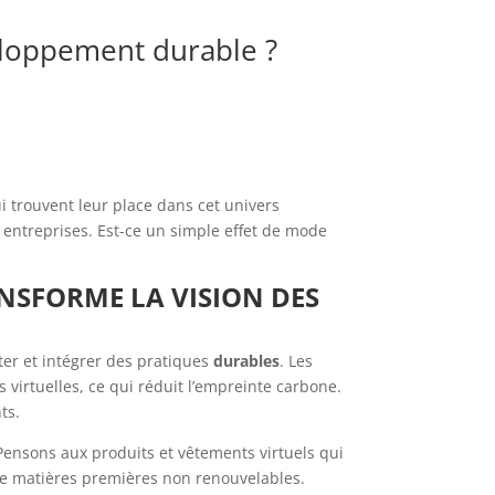
eloppement durable ?
i trouvent leur place dans cet univers
entreprises. Est-ce un simple effet de mode
NSFORME LA VISION DES
er et intégrer des pratiques
durables
. Les
virtuelles, ce qui réduit l’empreinte carbone.
ts.
ensons aux produits et vêtements virtuels qui
de matières premières non renouvelables.