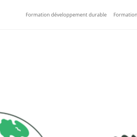
Formation développement durable
Formation