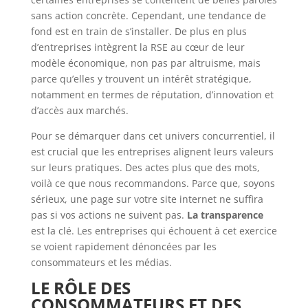
sans action concrète. Cependant, une tendance de
fond est en train de s’installer. De plus en plus
d’entreprises intègrent la RSE au cœur de leur
modèle économique, non pas par altruisme, mais
parce qu’elles y trouvent un intérêt stratégique,
notamment en termes de réputation, d’innovation et
d’accès aux marchés.
Pour se démarquer dans cet univers concurrentiel, il
est crucial que les entreprises alignent leurs valeurs
sur leurs pratiques. Des actes plus que des mots,
voilà ce que nous recommandons. Parce que, soyons
sérieux, une page sur votre site internet ne suffira
pas si vos actions ne suivent pas.
La transparence
est la clé. Les entreprises qui échouent à cet exercice
se voient rapidement dénoncées par les
consommateurs et les médias.
LE RÔLE DES
CONSOMMATEURS ET DES