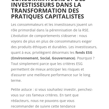
INVESTISSEURS DANS LA
TRANSFORMATION DES
PRATIQUES CAPITALISTES
Les consommateurs et les investisseurs jouent un
rôle primordial dans la pérennisation de la RSE.
L’évolution de comportements s’observe : nous
voyons de plus en plus de consommateurs exiger
des produits éthiques et durables. Les investisseurs,
quant à eux, privilégient désormais les
fonds ESG
(Environnement, Social, Gouvernance)
. Pourquoi ?
Tout simplement parce que les critères ESG
permettent de mieux anticiper les risques et
d’assurer une meilleure performance sur le long
terme.
Petite astuce : si vous souhaitez investir, penchez-
vous sur ces fameux critères. En tant que
rédacteurs, nous ne pouvons que vous
recommander de suivre cette tendance