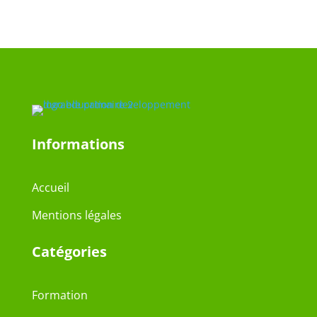
Informations
Accueil
Mentions légales
Catégories
Formation