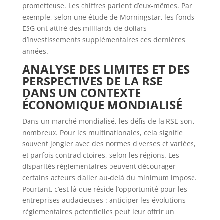
prometteuse. Les chiffres parlent d’eux-mêmes. Par
exemple, selon une étude de Morningstar, les fonds
ESG ont attiré des milliards de dollars
d’investissements supplémentaires ces dernières
années.
ANALYSE DES LIMITES ET DES
PERSPECTIVES DE LA RSE
DANS UN CONTEXTE
ÉCONOMIQUE MONDIALISÉ
Dans un marché mondialisé, les défis de la RSE sont
nombreux. Pour les multinationales, cela signifie
souvent jongler avec des normes diverses et variées,
et parfois contradictoires, selon les régions. Les
disparités réglementaires peuvent décourager
certains acteurs d’aller au-delà du minimum imposé.
Pourtant, c’est là que réside l’opportunité pour les
entreprises audacieuses : anticiper les évolutions
réglementaires potentielles peut leur offrir un