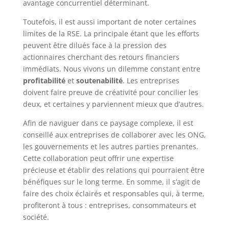
avantage concurrentiel déterminant.
Toutefois, il est aussi important de noter certaines
limites de la RSE. La principale étant que les efforts
peuvent être dilués face à la pression des
actionnaires cherchant des retours financiers
immédiats. Nous vivons un dilemme constant entre
profitabilité
et
soutenabilité
. Les entreprises
doivent faire preuve de créativité pour concilier les
deux, et certaines y parviennent mieux que d’autres.
Afin de naviguer dans ce paysage complexe, il est
conseillé aux entreprises de collaborer avec les ONG,
les gouvernements et les autres parties prenantes.
Cette collaboration peut offrir une expertise
précieuse et établir des relations qui pourraient être
bénéfiques sur le long terme. En somme, il s’agit de
faire des choix éclairés et responsables qui, à terme,
profiteront à tous : entreprises, consommateurs et
société.