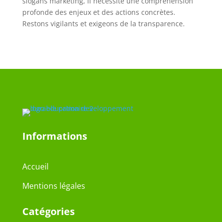
slogans marketing, il nécessite une compréhension
profonde des enjeux et des actions concrètes.
Restons vigilants et exigeons de la transparence.
Informations
Accueil
Mentions légales
Catégories