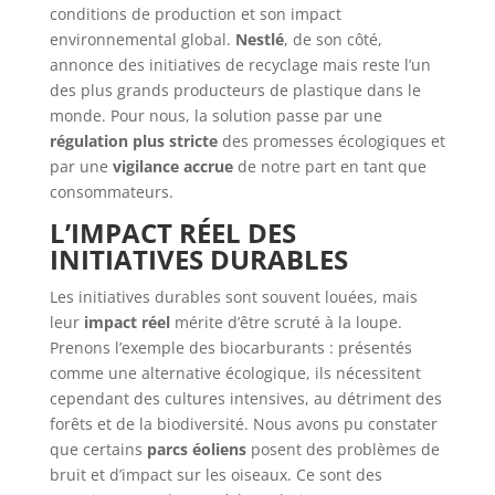
conditions de production et son impact
environnemental global.
Nestlé
, de son côté,
annonce des initiatives de recyclage mais reste l’un
des plus grands producteurs de plastique dans le
monde. Pour nous, la solution passe par une
régulation plus stricte
des promesses écologiques et
par une
vigilance accrue
de notre part en tant que
consommateurs.
L’IMPACT RÉEL DES
INITIATIVES DURABLES
Les initiatives durables sont souvent louées, mais
leur
impact réel
mérite d’être scruté à la loupe.
Prenons l’exemple des biocarburants : présentés
comme une alternative écologique, ils nécessitent
cependant des cultures intensives, au détriment des
forêts et de la biodiversité. Nous avons pu constater
que certains
parcs éoliens
posent des problèmes de
bruit et d’impact sur les oiseaux. Ce sont des