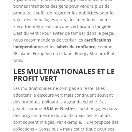
bonnes intentions des gens pour vendre plus de
produits. Il suffit de regarder les publicités pour le
voir : des emballages verts, des mentions comme
« éco-friendly » sans aucune certification tangible.
C’est du vent ! Pour éviter de tomber dans le piège,
nous recommandons de vérifier les
certifications
indépendantes
et les
labels de confiance
, comme
l’Ecolabel Européen ou le label Energy Star aux États-
Unis.
LES MULTINATIONALES ET LE
PROFIT VERT
Les multinationales ne sont pas en reste. Elles
adoptent le discours vert mais continuent souvent
des pratiques polluantes à grande échelle. Des
géants comme
H&M et Nestlé
se sont engagés dans
des programmes de durabilité, mais les résultats
sont souvent mitigés. Par exemple, H&M propose des
collections « Conscious » mais est critiqué pour ses