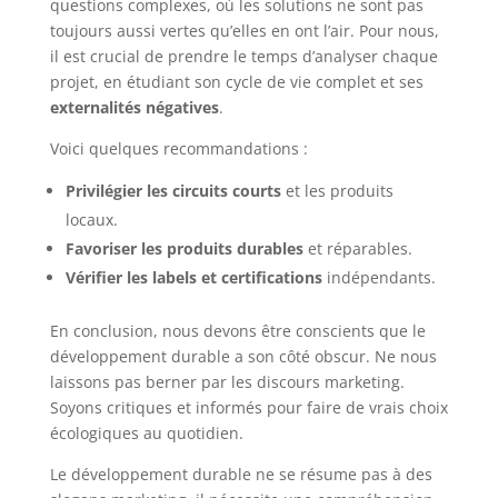
questions complexes, où les solutions ne sont pas
toujours aussi vertes qu’elles en ont l’air. Pour nous,
il est crucial de prendre le temps d’analyser chaque
projet, en étudiant son cycle de vie complet et ses
externalités négatives
.
Voici quelques recommandations :
Privilégier les circuits courts
et les produits
locaux.
Favoriser les produits durables
et réparables.
Vérifier les labels et certifications
indépendants.
En conclusion, nous devons être conscients que le
développement durable a son côté obscur. Ne nous
laissons pas berner par les discours marketing.
Soyons critiques et informés pour faire de vrais choix
écologiques au quotidien.
Le développement durable ne se résume pas à des