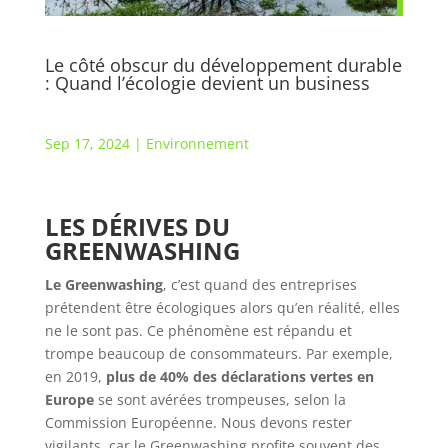
Le côté obscur du développement durable
: Quand l’écologie devient un business
Sep 17, 2024
|
Environnement
LES DÉRIVES DU
GREENWASHING
Le Greenwashing
, c’est quand des entreprises
prétendent être écologiques alors qu’en réalité, elles
ne le sont pas. Ce phénomène est répandu et
trompe beaucoup de consommateurs. Par exemple,
en 2019,
plus de 40% des déclarations vertes en
Europe
se sont avérées trompeuses, selon la
Commission Européenne. Nous devons rester
vigilants, car le Greenwashing profite souvent des