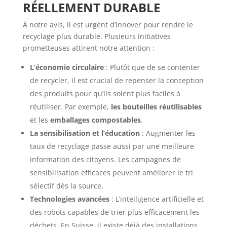
RÉELLEMENT DURABLE
À notre avis, il est urgent d’innover pour rendre le
recyclage plus durable. Plusieurs initiatives
prometteuses attirent notre attention :
L’économie circulaire
: Plutôt que de se contenter
de recycler, il est crucial de repenser la conception
des produits pour qu’ils soient plus faciles à
réutiliser. Par exemple,
les bouteilles réutilisables
et les
emballages compostables
.
La sensibilisation et l’éducation
: Augmenter les
taux de recyclage passe aussi par une meilleure
information des citoyens. Les campagnes de
sensibilisation efficaces peuvent améliorer le tri
sélectif dès la source.
Technologies avancées
: L’intelligence artificielle et
des robots capables de trier plus efficacement les
déchets. En Suisse, il existe déjà des installations