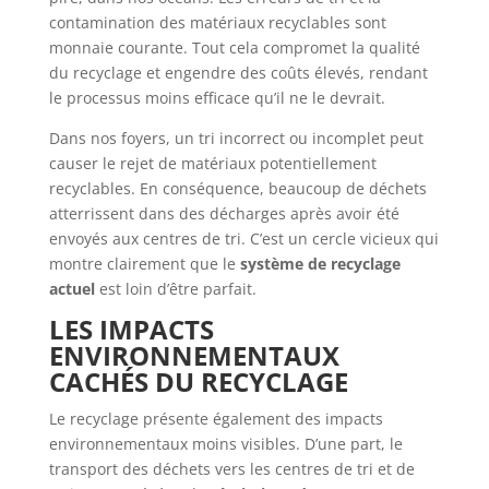
contamination des matériaux recyclables sont
monnaie courante. Tout cela compromet la qualité
du recyclage et engendre des coûts élevés, rendant
le processus moins efficace qu’il ne le devrait.
Dans nos foyers, un tri incorrect ou incomplet peut
causer le rejet de matériaux potentiellement
recyclables. En conséquence, beaucoup de déchets
atterrissent dans des décharges après avoir été
envoyés aux centres de tri. C’est un cercle vicieux qui
montre clairement que le
système de recyclage
actuel
est loin d’être parfait.
LES IMPACTS
ENVIRONNEMENTAUX
CACHÉS DU RECYCLAGE
Le recyclage présente également des impacts
environnementaux moins visibles. D’une part, le
transport des déchets vers les centres de tri et de