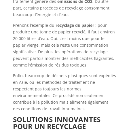
traitement génère des
émissions de CO2
. D’autre
part, certains procédés de recyclage consomment
beaucoup d’énergie et d’eau.
Prenons l’exemple du
recyclage du papier
: pour
produire une tonne de papier recyclé, il faut environ
20 000 litres d’eau. Oui, c’est moins que pour le
papier vierge, mais cela reste une consommation
significative. De plus, les opérations de recyclage
peuvent parfois montrer des inefficacités flagrantes,
comme l’émission de résidus toxiques.
Enfin, beaucoup de déchets plastiques sont expédiés
en Asie, où les méthodes de traitement ne
respectent pas toujours les normes
environnementales. Ce procédé non seulement
contribue à la pollution mais alimente également
des conditions de travail inhumaines.
SOLUTIONS INNOVANTES
POUR UN RECYCLAGE