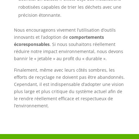
robotisées capables de trier les déchets avec une
précision étonnante.
Nous encourageons vivement l’utilisation d’outils
innovants et l’adoption de
comportements
écoresponsables
. Si nous souhaitons réellement
réduire notre impact environnemental, nous devons
bannir le « jetable » au profit du « durable ».
Finalement, même avec leurs côtés sombres, les
efforts de recyclage ne doivent pas être abandonnés.
Cependant, il est indispensable d’adopter une vision
plus large et plus critique du système actuel afin de
le rendre réellement efficace et respectueux de
l’environnement.