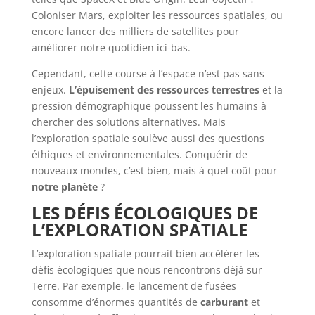
Coloniser Mars, exploiter les ressources spatiales, ou
encore lancer des milliers de satellites pour
améliorer notre quotidien ici-bas.
Cependant, cette course à l’espace n’est pas sans
enjeux.
L’épuisement des ressources terrestres
et la
pression démographique poussent les humains à
chercher des solutions alternatives. Mais
l’exploration spatiale soulève aussi des questions
éthiques et environnementales. Conquérir de
nouveaux mondes, c’est bien, mais à quel coût pour
notre planète
?
LES DÉFIS ÉCOLOGIQUES DE
L’EXPLORATION SPATIALE
L’exploration spatiale pourrait bien accélérer les
défis écologiques que nous rencontrons déjà sur
Terre. Par exemple, le lancement de fusées
consomme d’énormes quantités de
carburant
et