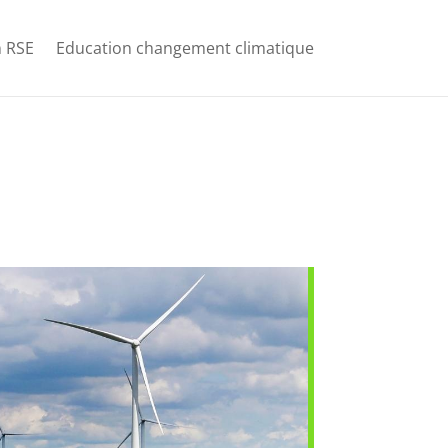
 RSE
Education changement climatique