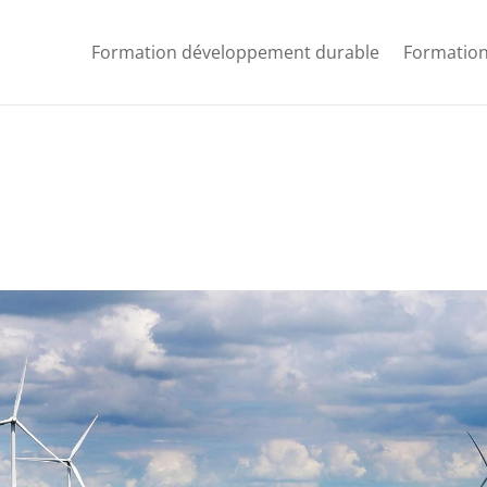
Formation développement durable
Formation