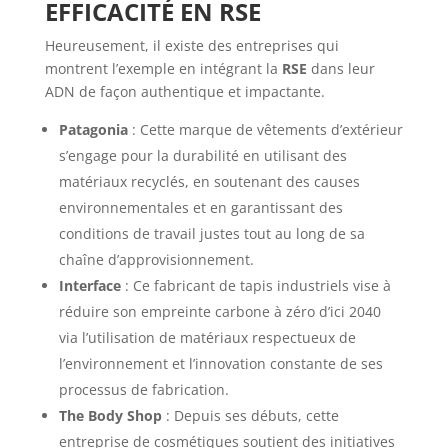
EFFICACITÉ EN RSE
Heureusement, il existe des entreprises qui
montrent l’exemple en intégrant la
RSE
dans leur
ADN de façon authentique et impactante.
Patagonia
: Cette marque de vêtements d’extérieur
s’engage pour la durabilité en utilisant des
matériaux recyclés, en soutenant des causes
environnementales et en garantissant des
conditions de travail justes tout au long de sa
chaîne d’approvisionnement.
Interface
: Ce fabricant de tapis industriels vise à
réduire son empreinte carbone à zéro d’ici 2040
via l’utilisation de matériaux respectueux de
l’environnement et l’innovation constante de ses
processus de fabrication.
The Body Shop
: Depuis ses débuts, cette
entreprise de cosmétiques soutient des initiatives