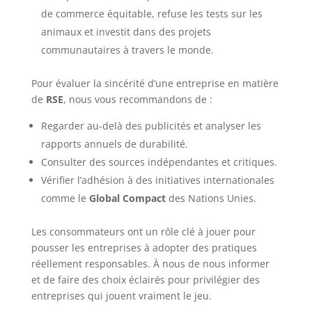
de commerce équitable, refuse les tests sur les
animaux et investit dans des projets
communautaires à travers le monde.
Pour évaluer la sincérité d’une entreprise en matière
de
RSE
, nous vous recommandons de :
Regarder au-delà des publicités et analyser les
rapports annuels de durabilité.
Consulter des sources indépendantes et critiques.
Vérifier l’adhésion à des initiatives internationales
comme le
Global Compact
des Nations Unies.
Les consommateurs ont un rôle clé à jouer pour
pousser les entreprises à adopter des pratiques
réellement responsables. À nous de nous informer
et de faire des choix éclairés pour privilégier des
entreprises qui jouent vraiment le jeu.