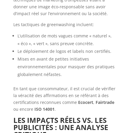
donner une image éco-responsable sans avoir
d’impact réel sur l’environnement ou la société.
Les tactiques de greenwashing incluent:
L’utilisation de mots vagues comme « naturel »,
« éco », « vert », sans preuve concrète.
Le déploiement de logos et labels non certifiés.
Mises en avant de petites initiatives
environnementales pour masquer des pratiques
globalement néfastes.
En tant que consommateur, il est crucial de vérifier
la véracité des affirmations en se référant à des
certifications reconnues comme
Ecocert
,
Fairtrade
ou encore
ISO 14001
.
LES IMPACTS RÉELS VS. LES
PUBLICITÉS : UNE ANALYSE