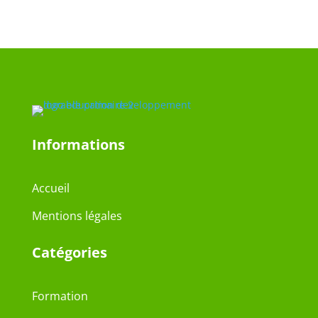
Informations
Accueil
Mentions légales
Catégories
Formation