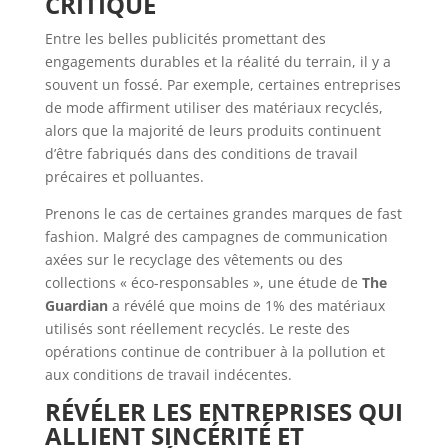
CRITIQUE
Entre les belles publicités promettant des
engagements durables et la réalité du terrain, il y a
souvent un fossé. Par exemple, certaines entreprises
de mode affirment utiliser des matériaux recyclés,
alors que la majorité de leurs produits continuent
d’être fabriqués dans des conditions de travail
précaires et polluantes.
Prenons le cas de certaines grandes marques de fast
fashion. Malgré des campagnes de communication
axées sur le recyclage des vêtements ou des
collections « éco-responsables », une étude de
The
Guardian
a révélé que moins de 1% des matériaux
utilisés sont réellement recyclés. Le reste des
opérations continue de contribuer à la pollution et
aux conditions de travail indécentes.
RÉVÉLER LES ENTREPRISES QUI
ALLIENT SINCÉRITÉ ET