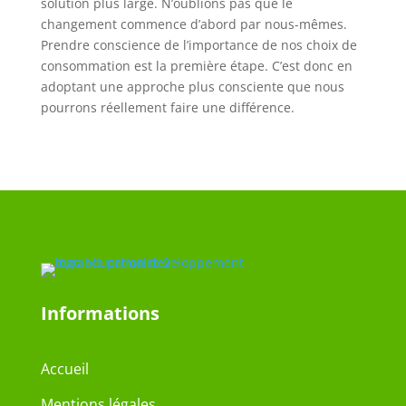
solution plus large. N’oublions pas que le
changement commence d’abord par nous-mêmes.
Prendre conscience de l’importance de nos choix de
consommation est la première étape. C’est donc en
adoptant une approche plus consciente que nous
pourrons réellement faire une différence.
Informations
Accueil
Mentions légales