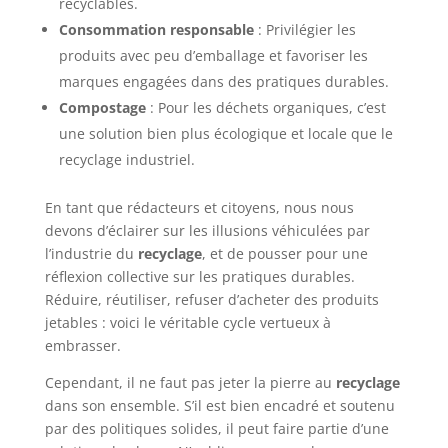
recyclables.
Consommation responsable
: Privilégier les
produits avec peu d’emballage et favoriser les
marques engagées dans des pratiques durables.
Compostage
: Pour les déchets organiques, c’est
une solution bien plus écologique et locale que le
recyclage industriel.
En tant que rédacteurs et citoyens, nous nous
devons d’éclairer sur les illusions véhiculées par
l’industrie du
recyclage
, et de pousser pour une
réflexion collective sur les pratiques durables.
Réduire, réutiliser, refuser d’acheter des produits
jetables : voici le véritable cycle vertueux à
embrasser.
Cependant, il ne faut pas jeter la pierre au
recyclage
dans son ensemble. S’il est bien encadré et soutenu
par des politiques solides, il peut faire partie d’une