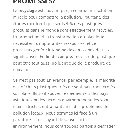
PROMESSES?
Le
recyclage
est souvent perçu comme une solution
miracle pour combattre la pollution. Pourtant, des
études montrent que seuls 9 % des plastiques
produits dans le monde sont effectivement recyclés.
La production et la transformation du plastique
nécessitent d’importantes ressources, et ce
processus génère lui-même des émissions de CO2
significatives. En fin de compte, recycler du plastique
peut être tout aussi polluant que de le produire de
nouveau.
Ce n’est pas tout. En France, par exemple, la majorité
des déchets plastiques triés ne sont pas transformés
sur place. Ils sont souvent expédiés vers des pays
asiatiques où les normes environnementales sont
moins strictes, entraînant ainsi des problèmes de
pollution locaux. Nous sommes ici face à un
paradoxe : en essayant de sauver notre
environnement, nous contribuons parfois à dégrader