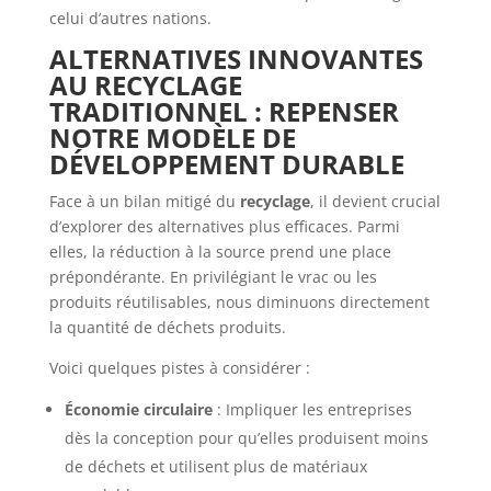
celui d’autres nations.
ALTERNATIVES INNOVANTES
AU RECYCLAGE
TRADITIONNEL : REPENSER
NOTRE MODÈLE DE
DÉVELOPPEMENT DURABLE
Face à un bilan mitigé du
recyclage
, il devient crucial
d’explorer des alternatives plus efficaces. Parmi
elles, la réduction à la source prend une place
prépondérante. En privilégiant le vrac ou les
produits réutilisables, nous diminuons directement
la quantité de déchets produits.
Voici quelques pistes à considérer :
Économie circulaire
: Impliquer les entreprises
dès la conception pour qu’elles produisent moins
de déchets et utilisent plus de matériaux