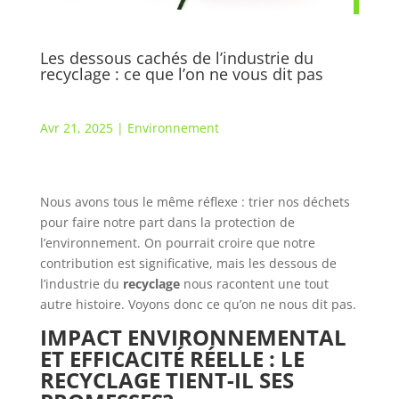
Les dessous cachés de l’industrie du
recyclage : ce que l’on ne vous dit pas
Avr 21, 2025
|
Environnement
Nous avons tous le même réflexe : trier nos déchets
pour faire notre part dans la protection de
l’environnement. On pourrait croire que notre
contribution est significative, mais les dessous de
l’industrie du
recyclage
nous racontent une tout
autre histoire. Voyons donc ce qu’on ne nous dit pas.
IMPACT ENVIRONNEMENTAL
ET EFFICACITÉ RÉELLE : LE
RECYCLAGE TIENT-IL SES