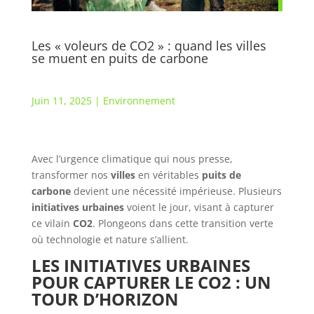
Les « voleurs de CO2 » : quand les villes
se muent en puits de carbone
Juin 11, 2025
|
Environnement
Avec l’urgence climatique qui nous presse,
transformer nos
villes
en véritables
puits de
carbone
devient une nécessité impérieuse. Plusieurs
initiatives urbaines
voient le jour, visant à capturer
ce vilain
CO2
. Plongeons dans cette transition verte
où technologie et nature s’allient.
LES INITIATIVES URBAINES
POUR CAPTURER LE CO2 : UN
TOUR D’HORIZON