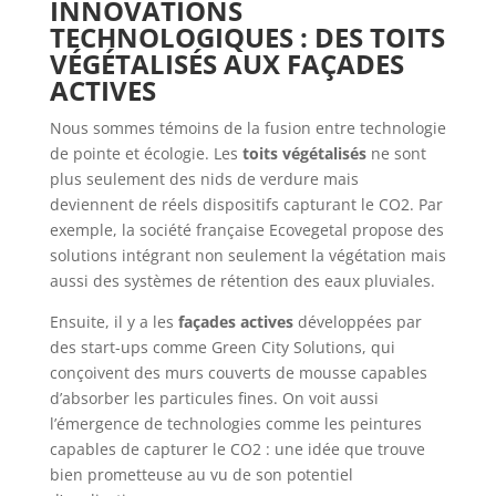
INNOVATIONS
TECHNOLOGIQUES : DES TOITS
VÉGÉTALISÉS AUX FAÇADES
ACTIVES
Nous sommes témoins de la fusion entre technologie
de pointe et écologie. Les
toits végétalisés
ne sont
plus seulement des nids de verdure mais
deviennent de réels dispositifs capturant le CO2. Par
exemple, la société française Ecovegetal propose des
solutions intégrant non seulement la végétation mais
aussi des systèmes de rétention des eaux pluviales.
Ensuite, il y a les
façades actives
développées par
des start-ups comme Green City Solutions, qui
conçoivent des murs couverts de mousse capables
d’absorber les particules fines. On voit aussi
l’émergence de technologies comme les peintures
capables de capturer le CO2 : une idée que trouve
bien prometteuse au vu de son potentiel