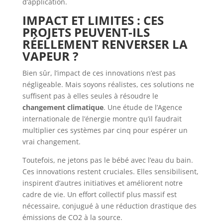
d’application.
IMPACT ET LIMITES : CES
PROJETS PEUVENT-ILS
RÉELLEMENT RENVERSER LA
VAPEUR ?
Bien sûr, l’impact de ces innovations n’est pas
négligeable. Mais soyons réalistes, ces solutions ne
suffisent pas à elles seules à résoudre le
changement climatique
. Une étude de l’Agence
internationale de l’énergie montre qu’il faudrait
multiplier ces systèmes par cinq pour espérer un
vrai changement.
Toutefois, ne jetons pas le bébé avec l’eau du bain.
Ces innovations restent cruciales. Elles sensibilisent,
inspirent d’autres initiatives et améliorent notre
cadre de vie. Un effort collectif plus massif est
nécessaire, conjugué à une réduction drastique des
émissions de CO2 à la source.