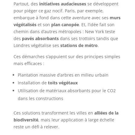
Partout, des
initiatives audacieuses
se développent
pour piéger ce gaz nocif. Paris, par exemple,
embarque à fond dans cette aventure avec ses
murs
végétalisés
et son
plan canopée
. Et, l’idée fait son
chemin dans d’autres métropoles : New York teste
des
pavés absorbants
dans ses trottoirs tandis que
Londres végétalise ses
stations de métro
.
Ces démarches s’appuient sur des principes simples
mais efficaces :
Plantation massive d’arbres en milieu urbain
Installation de
toits végétaux
Utilisation de matériaux absorbants pour le CO2
dans les constructions
Ces solutions transforment les villes en
alliées de la
biodiversité
, mais leur application à large échelle
reste un défi à relever.