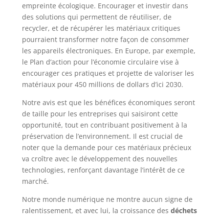
empreinte écologique. Encourager et investir dans
des solutions qui permettent de réutiliser, de
recycler, et de récupérer les matériaux critiques
pourraient transformer notre façon de consommer
les appareils électroniques. En Europe, par exemple,
le Plan d’action pour l’économie circulaire vise à
encourager ces pratiques et projette de valoriser les
matériaux pour 450 millions de dollars d’ici 2030.
Notre avis est que les bénéfices économiques seront
de taille pour les entreprises qui saisiront cette
opportunité, tout en contribuant positivement à la
préservation de l’environnement. Il est crucial de
noter que la demande pour ces matériaux précieux
va croître avec le développement des nouvelles
technologies, renforçant davantage l’intérêt de ce
marché.
Notre monde numérique ne montre aucun signe de
ralentissement, et avec lui, la croissance des
déchets