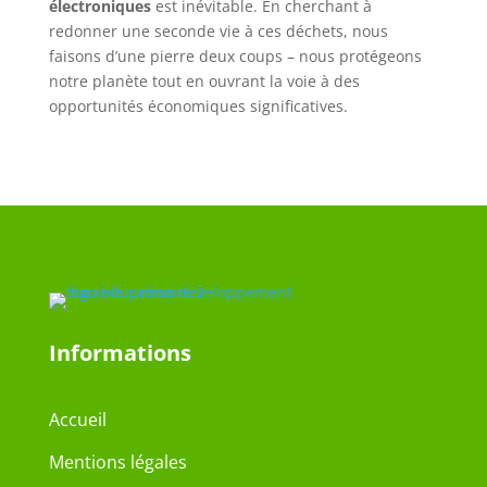
électroniques
est inévitable. En cherchant à
redonner une seconde vie à ces déchets, nous
faisons d’une pierre deux coups – nous protégeons
notre planète tout en ouvrant la voie à des
opportunités économiques significatives.
Informations
Accueil
Mentions légales