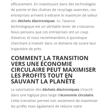
efficacement. En investissant dans des technologies
de pointe et des chaînes de recyclage avancées, ces
entreprises arrivent à extraire le maximum de valeur
des
déchets électroniques
. Ici, l’avance
technologique est un véritable levier de croissance.
Nous pensons que ces entreprises ont un coup
d’avance, et nous recommandons à quiconque
cherchant à investir dans ce domaine de suivre leur
trajectoire de près.
COMMENT LA TRANSITION
VERS UNE ÉCONOMIE
CIRCULAIRE PEUT MAXIMISER
LES PROFITS TOUT EN
SAUVANT LA PLANÈTE
La valorisation des
déchets électroniques
s’inscrit
dans une logique plus large d’
économie circulaire
.
Cette transition permet non seulement de maximiser
les profits mais également de réduire notre