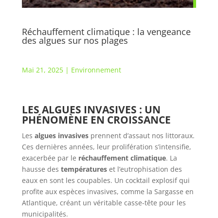
Réchauffement climatique : la vengeance
des algues sur nos plages
Mai 21, 2025
|
Environnement
LES ALGUES INVASIVES : UN
PHÉNOMÈNE EN CROISSANCE
Les
algues invasives
prennent d’assaut nos littoraux.
Ces dernières années, leur prolifération s’intensifie,
exacerbée par le
réchauffement climatique
. La
hausse des
températures
et l’eutrophisation des
eaux en sont les coupables. Un cocktail explosif qui
profite aux espèces invasives, comme la Sargasse en
Atlantique, créant un véritable casse-tête pour les
municipalités.