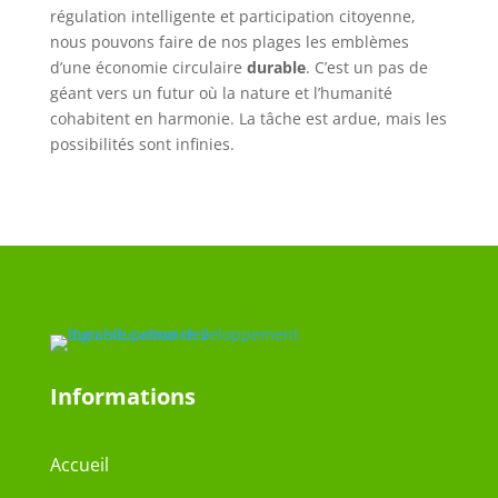
régulation intelligente et participation citoyenne,
nous pouvons faire de nos plages les emblèmes
d’une économie circulaire
durable
. C’est un pas de
géant vers un futur où la nature et l’humanité
cohabitent en harmonie. La tâche est ardue, mais les
possibilités sont infinies.
Informations
Accueil