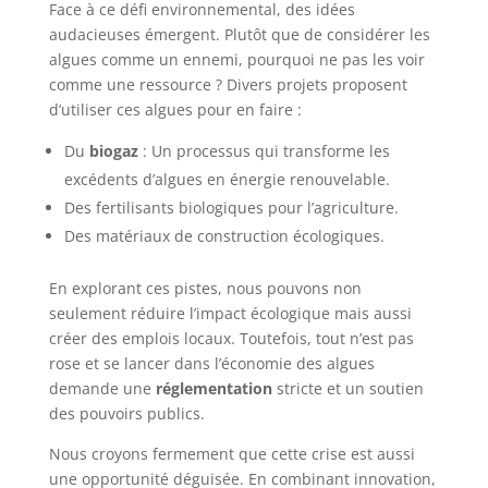
Face à ce défi environnemental, des idées
audacieuses émergent. Plutôt que de considérer les
algues comme un ennemi, pourquoi ne pas les voir
comme une ressource ? Divers projets proposent
d’utiliser ces algues pour en faire :
Du
biogaz
: Un processus qui transforme les
excédents d’algues en énergie renouvelable.
Des fertilisants biologiques pour l’agriculture.
Des matériaux de construction écologiques.
En explorant ces pistes, nous pouvons non
seulement réduire l’impact écologique mais aussi
créer des emplois locaux. Toutefois, tout n’est pas
rose et se lancer dans l’économie des algues
demande une
réglementation
stricte et un soutien
des pouvoirs publics.
Nous croyons fermement que cette crise est aussi
une opportunité déguisée. En combinant innovation,